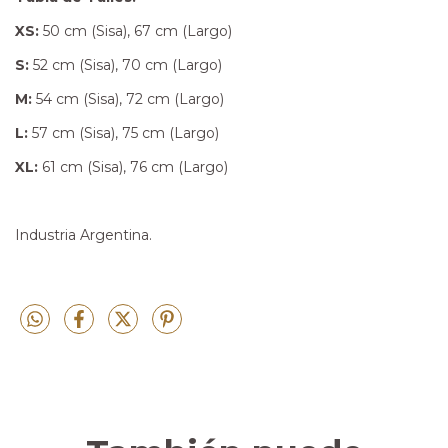
XS:
50 cm (Sisa), 67 cm (Largo)
S:
52 cm (Sisa), 70 cm (Largo)
M:
54 cm (Sisa), 72 cm (Largo)
L:
57 cm (Sisa), 75 cm (Largo)
XL:
61 cm (Sisa), 76 cm (Largo)
Industria Argentina.