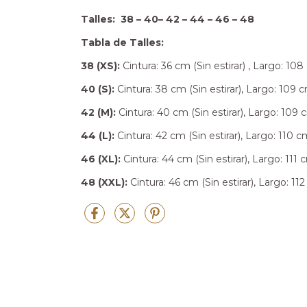
Talles: 38 – 40– 42 – 44 – 46 – 48
Tabla de Talles:
38 (XS):
Cintura: 36 cm (Sin estirar) , Largo: 108
40 (S):
Cintura: 38 cm (Sin estirar), Largo: 109 
42 (M):
Cintura: 40 cm (Sin estirar), Largo: 109 
44 (L):
Cintura: 42 cm (Sin estirar), Largo: 110 c
46 (XL):
Cintura: 44 cm (Sin estirar), Largo: 111 
48 (XXL):
Cintura: 46 cm (Sin estirar), Largo: 11