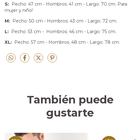
S:
Pecho: 47 cm - Hombros: 41 cm - Largo: 70 cm. Para
mujer y niño!
M:
Pecho: 50 cm - Hombros: 43 cm - Largo: 72 cm.
L:
Pecho: 53 cm - Hombros: 46 cm - Largo: 75 cm.
XL:
Pecho: 57 cm - Hombros: 48 cm - Largo: 78 cm.
También puede
gustarte